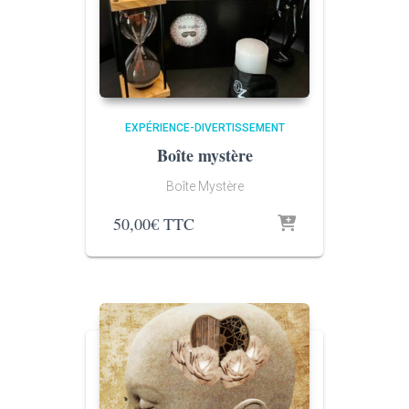
EXPÉRIENCE-DIVERTISSEMENT
Boîte mystère
Boîte Mystère
50,00
€
TTC