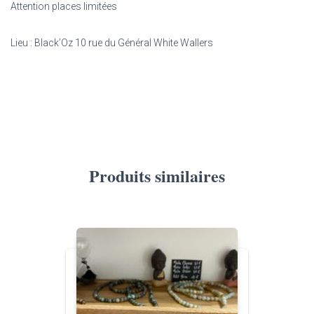
Attention places limitées
Lieu : Black’Oz 10 rue du Général White Wallers
Produits similaires