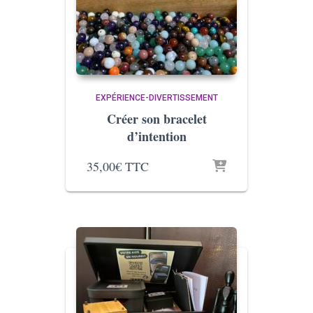
EXPÉRIENCE-DIVERTISSEMENT
Créer son bracelet
d’intention
35,00
€
TTC