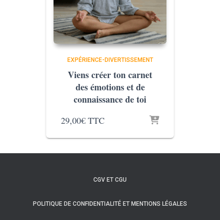
EXPÉRIENCE-DIVERTISSEMENT
Viens créer ton carnet
des émotions et de
connaissance de toi
29,00
€
TTC
CGV ET CGU
POLITIQUE DE CONFIDENTIALITÉ ET MENTIONS LÉGALES