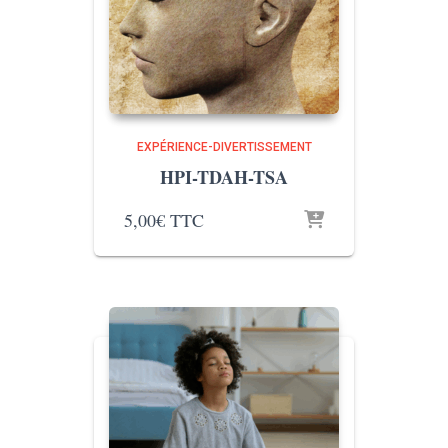
EXPÉRIENCE-DIVERTISSEMENT
HPI-TDAH-TSA
5,00
€
TTC