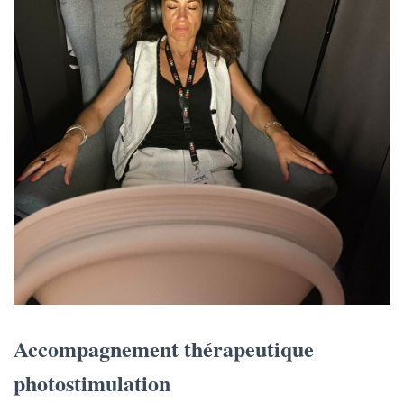
Accompagnement thérapeutique
photostimulation