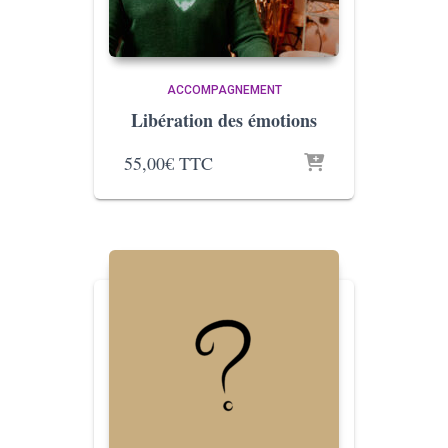
ACCOMPAGNEMENT
Libération des émotions
55,00
€
TTC