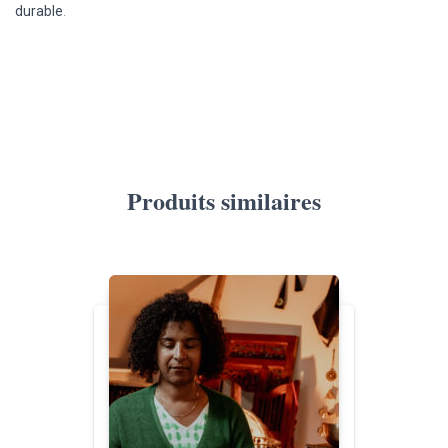
durable
.
Produits similaires