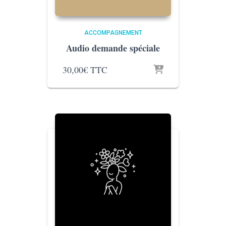
ACCOMPAGNEMENT
Audio demande spéciale
30,00
€
TTC