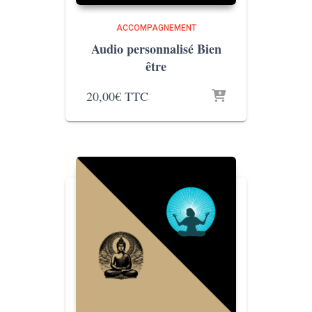
ACCOMPAGNEMENT
Audio personnalisé Bien
être
20,00
€
TTC