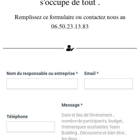
s'occupe de tout .
Remplissez ce formulaire ou contactez nous au
06.50.23.13.83
Nom du responsable ou entreprise
*
Email
*
Message
*
Téléphone