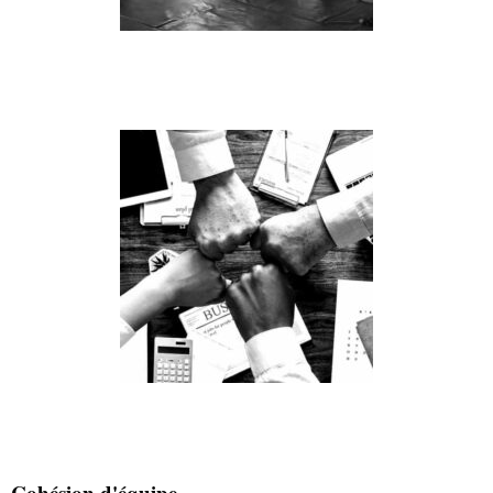
Cohésion d'équipe...