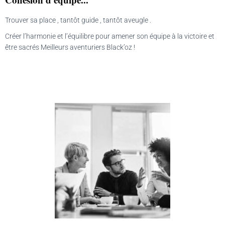
Trouver sa place , tantôt guide , tantôt aveugle .
Créer l’harmonie et l’équilibre pour amener son équipe à la victoire et
être sacrés Meilleurs aventuriers Black’oz !